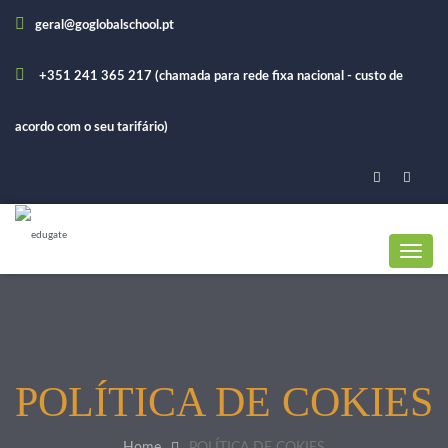
geral@goglobalschool.pt
+351 241 365 217 (chamada para rede fixa nacional - custo de
acordo com o seu tarifário)
POLÍTICA DE COKIES