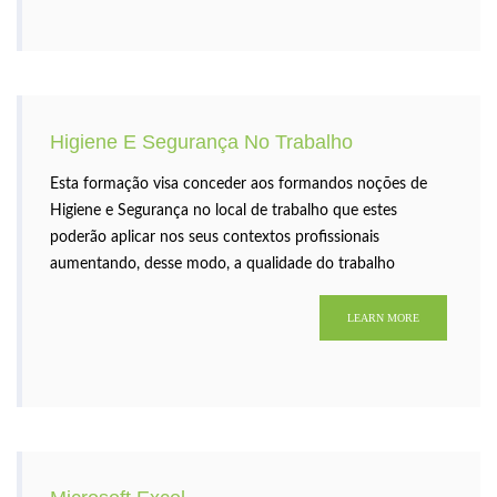
Higiene E Segurança No Trabalho
Esta formação visa conceder aos formandos noções de
Higiene e Segurança no local de trabalho que estes
poderão aplicar nos seus contextos profissionais
aumentando, desse modo, a qualidade do trabalho
prestado e minimizando os riscos.
LEARN MORE