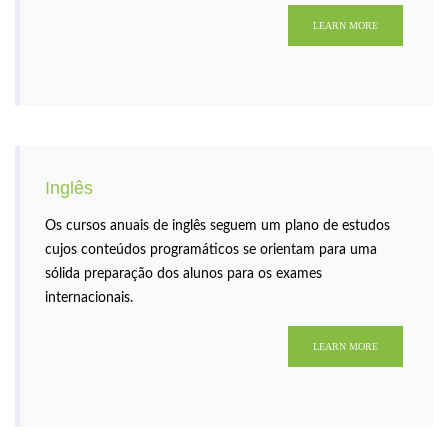
LEARN MORE
Inglês
Os cursos anuais de inglês seguem um plano de estudos
cujos conteúdos programáticos se orientam para uma
sólida preparação dos alunos para os exames
internacionais.
LEARN MORE