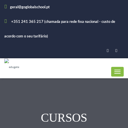
geral@goglobalschool.pt
+351 241 365 217 (chamada para rede fixa nacional - custo de
acordo com o seu tarifário)
CURSOS