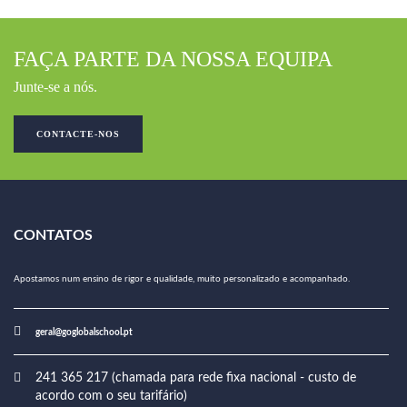
FAÇA PARTE DA NOSSA EQUIPA
Junte-se a nós.
CONTACTE-NOS
CONTATOS
Apostamos num ensino de rigor e qualidade, muito personalizado e acompanhado.
geral@goglobalschool.pt
241 365 217 (chamada para rede fixa nacional - custo de
acordo com o seu tarifário)