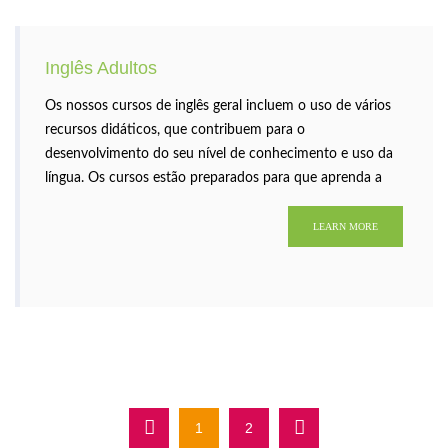
Inglês Adultos
Os nossos cursos de inglês geral incluem o uso de vários
recursos didáticos, que contribuem para o
desenvolvimento do seu nível de conhecimento e uso da
língua. Os cursos estão preparados para que aprenda a
comunicar com sucesso em inglês.
LEARN MORE
1
2