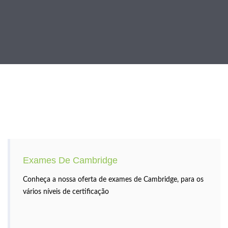
Exames De Cambridge
Conheça a nossa oferta de exames de Cambridge, para os
vários níveis de certificação