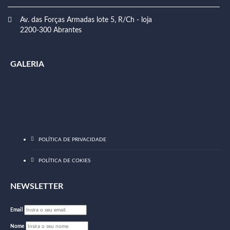
Av. das Forças Armadas lote 5, R/Ch - loja
2200-300 Abrantes
GALERIA
POLÍTICA DE PRIVACIDADE
POLÍTICA DE COKIES
NEWSLETTER
Email
Nome