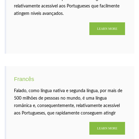
relativamente acessível aos Portugueses que facilmente
atingem níveis avançados.
LEARN MORE
Francês
Falado, como língua nativa e segunda língua, por mais de
500 milhões de pessoas no mundo, é uma língua
românica e, consequentemente, relativamente acessível
aos Portugueses, que rapidamente conseguem atingir
níveis avançados.
LEARN MORE