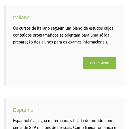
Italiano
Os cursos de italiano seguem um plano de estudos cujos
conteúdos programáticos se orientam para uma sólida
preparação dos alunos para os exames internacionais.
LEARN MORE
Espanhol
Espanhol é a língua materna mais falada do mundo com
cerca de 329 milhões de pessoas. Como língua românica é